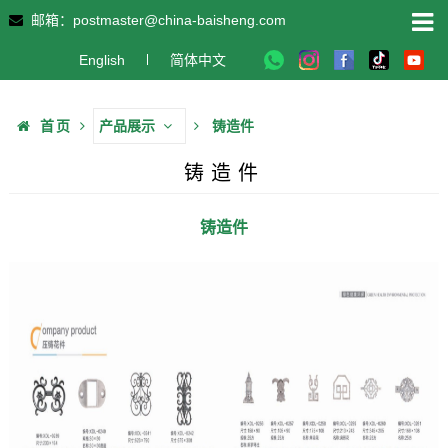
邮箱：postmaster@china-baisheng.com
English
简体中文
首页
产品展示
铸造件
铸造件
铸造件