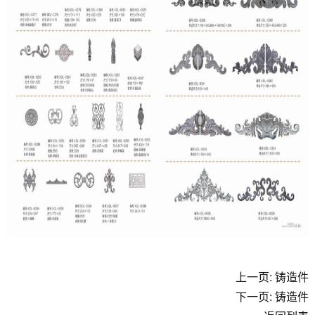
上一页: 铸造件
下一页: 铸造件