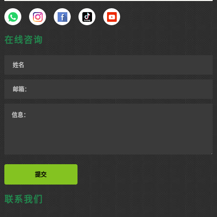
在线咨询
联系我们