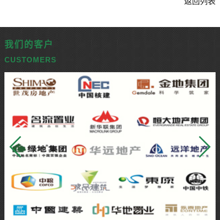
返回列表
我们的客户
CUSTOMERS