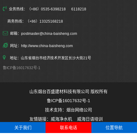
业务热线：（+86）0535-6398218 6118218
商务热线：（+86）13325168218
邮箱：postmaster@china-baisheng.com
网址：http://www.china-baisheng.com
地址：山东省烟台市经济技术开发区长沙大街21号
鲁ICP备16017632号-1
山东烟台百盛建材科技有限公司 版权所有
鲁ICP备16017632号-1
技术支持：
烟台网络公司
友情链接：
威海净水机
威海日语培训
关于我们
联系电话
位置导航